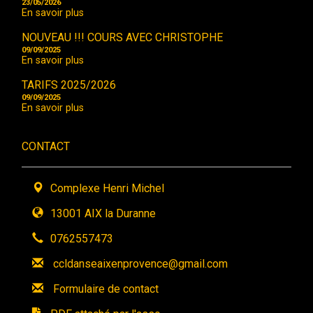
23/05/2026
En savoir plus
NOUVEAU !!! COURS AVEC CHRISTOPHE
09/09/2025
En savoir plus
TARIFS 2025/2026
09/09/2025
En savoir plus
CONTACT
Complexe Henri Michel
13001 AIX la Duranne
0762557473
ccldanseaixenprovence@gmail.com
Formulaire de contact