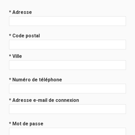
* Adresse
* Code postal
* Ville
* Numéro de téléphone
* Adresse e-mail de connexion
* Mot de passe