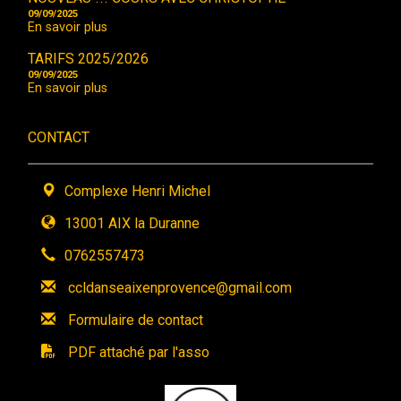
09/09/2025
En savoir plus
TARIFS 2025/2026
09/09/2025
En savoir plus
CONTACT
Complexe Henri Michel
13001 AIX la Duranne
0762557473
ccldanseaixenprovence@gmail.com
Formulaire de contact
PDF attaché par l'asso