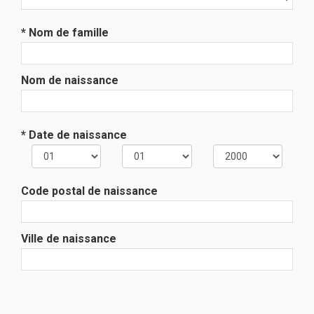
* Nom de famille
Nom de naissance
* Date de naissance
Code postal de naissance
Ville de naissance