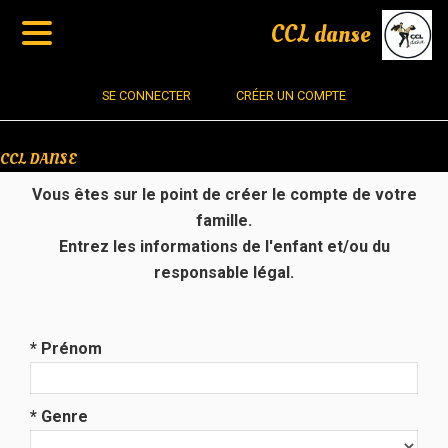
CCL danse
SE CONNECTER
CRÉER UN COMPTE
CCL DANSE
Vous êtes sur le point de créer le compte de votre
famille.
Entrez les informations de l'enfant et/ou du
responsable légal.
* Prénom
* Genre