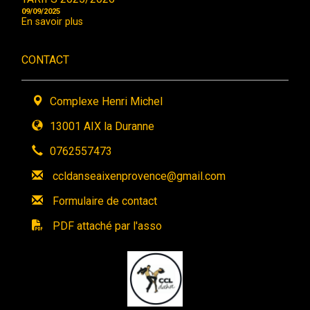
09/09/2025
En savoir plus
CONTACT
Complexe Henri Michel
13001 AIX la Duranne
0762557473
ccldanseaixenprovence@gmail.com
Formulaire de contact
PDF attaché par l'asso