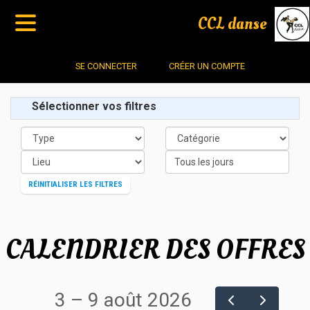
CCL danse
SE CONNECTER
CRÉER UN COMPTE
Sélectionner vos filtres
Tous les jours
RÉINITIALISER LES FILTRES
CALENDRIER DES OFFRES
3 – 9 août 2026