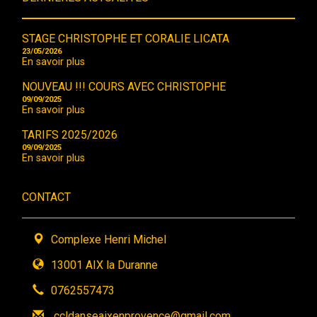
STAGE CHRISTOPHE ET CORALIE LICATA
23/05/2026
En savoir plus
NOUVEAU !!! COURS AVEC CHRISTOPHE
09/09/2025
En savoir plus
TARIFS 2025/2026
09/09/2025
En savoir plus
CONTACT
Complexe Henri Michel
13001 AIX la Duranne
0762557473
ccldanseaixenprovence@gmail.com