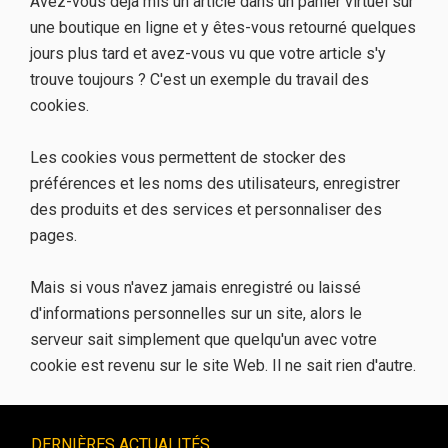
Avez-vous déjà mis un article dans un panier virtuel sur
une boutique en ligne et y êtes-vous retourné quelques
jours plus tard et avez-vous vu que votre article s'y
trouve toujours ? C'est un exemple du travail des
cookies.
Les cookies vous permettent de stocker des
préférences et les noms des utilisateurs, enregistrer
des produits et des services et personnaliser des
pages.
Mais si vous n'avez jamais enregistré ou laissé
d'informations personnelles sur un site, alors le
serveur sait simplement que quelqu'un avec votre
cookie est revenu sur le site Web. Il ne sait rien d'autre.
DERNIÈRES ACTUALITÉS