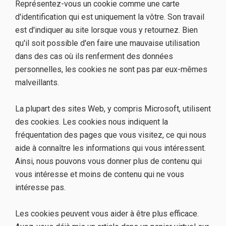
Représentez-vous un cookie comme une carte
d'identification qui est uniquement la vôtre. Son travail
est d'indiquer au site lorsque vous y retournez. Bien
qu'il soit possible d'en faire une mauvaise utilisation
dans des cas où ils renferment des données
personnelles, les cookies ne sont pas par eux-mêmes
malveillants.
La plupart des sites Web, y compris Microsoft, utilisent
des cookies. Les cookies nous indiquent la
fréquentation des pages que vous visitez, ce qui nous
aide à connaître les informations qui vous intéressent.
Ainsi, nous pouvons vous donner plus de contenu qui
vous intéresse et moins de contenu qui ne vous
intéresse pas.
Les cookies peuvent vous aider à être plus efficace.