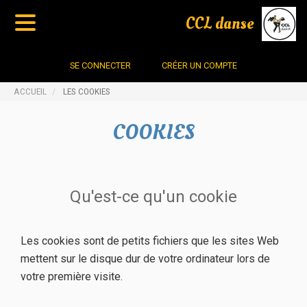
CCL danse
SE CONNECTER
CRÉER UN COMPTE
ACCUEIL
LES COOKIES
COOKIES
Qu'est-ce qu'un cookie
Les cookies sont de petits fichiers que les sites Web
mettent sur le disque dur de votre ordinateur lors de
votre première visite.