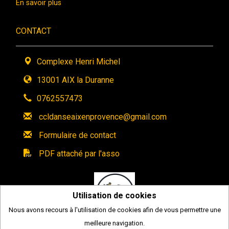
En savoir plus
CONTACT
Complexe Henri Michel
13001 AIX la Duranne
0762557473
ccldanseaixenprovence@gmail.com
Formulaire de contact
PDF attaché par l'asso
Utilisation de cookies
Nous avons recours à l'utilisation de cookies afin de vous permettre une
meilleure navigation.
2026