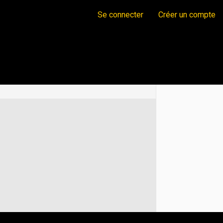
Se connecter
Créer un compte