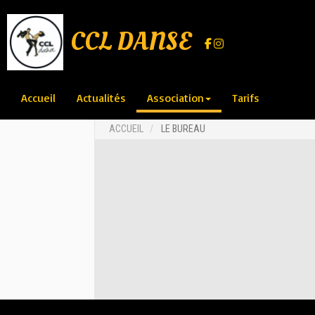
CCL DANSE
Accueil
Actualités
Association
Tarifs
ACCUEIL
LE BUREAU