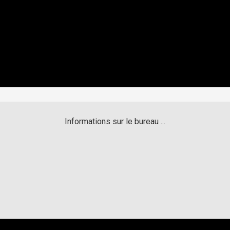
Informations sur le bureau ...